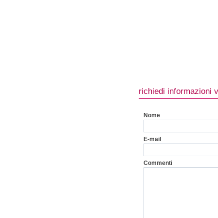
richiedi informazioni 
Nome
E-mail
Commenti