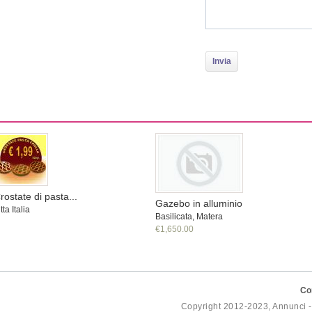
rostate di pasta...
Gazebo in alluminio
tta Italia
Basilicata, Matera
€1,650.00
Co
Copyright 2012-2023, Annunci 