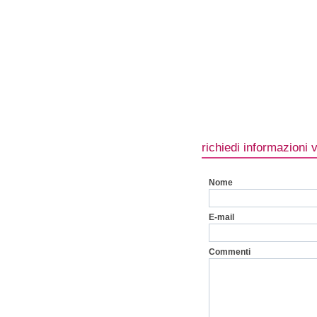
richiedi informazioni 
Nome
E-mail
Commenti