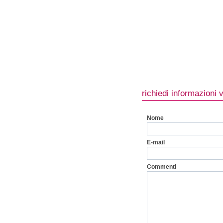
richiedi informazioni 
Nome
E-mail
Commenti