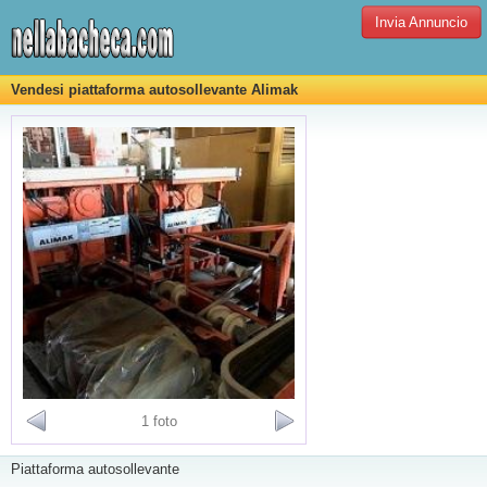
Invia Annuncio
Vendesi piattaforma autosollevante Alimak
1 foto
Piattaforma autosollevante