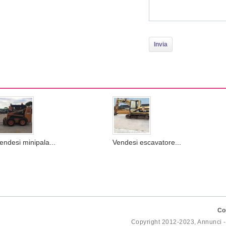
endesi minipala...
Vendesi escavatore...
Co
Copyright 2012-2023, Annunci 