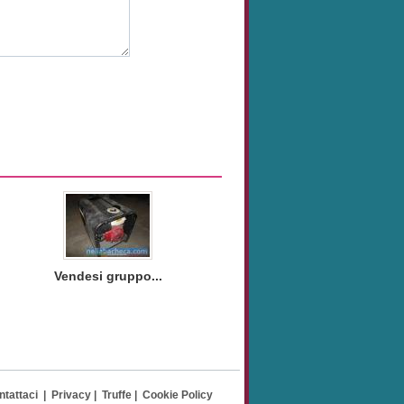
Vendesi gruppo...
ntattaci
|
Privacy
|
Truffe
|
Cookie Policy