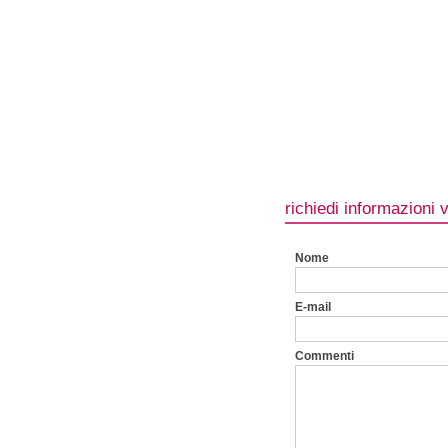
richiedi informazioni 
Nome
E-mail
Commenti