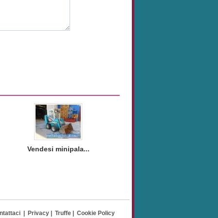
Vendesi minipala...
ntattaci
|
Privacy
|
Truffe
|
Cookie Policy