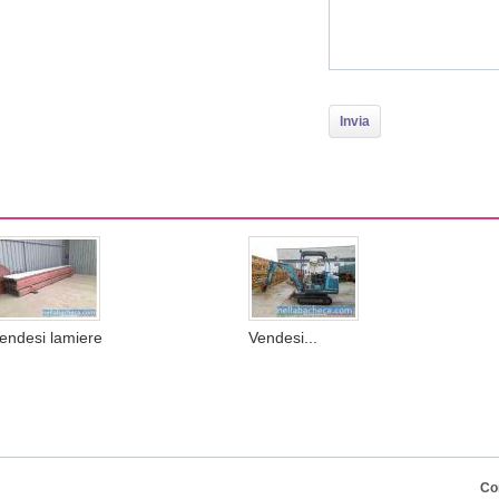
endesi lamiere
Vendesi...
Co