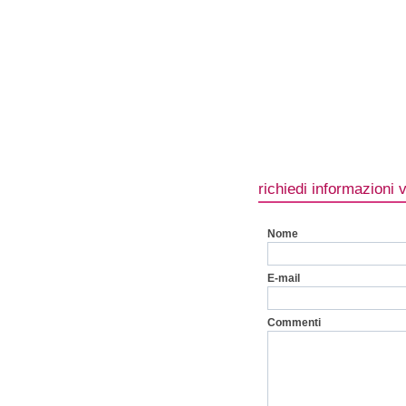
richiedi informazioni 
Nome
E-mail
Commenti