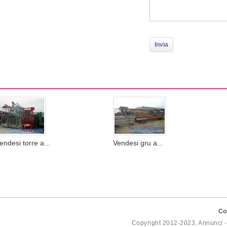
endesi torre a...
Vendesi gru a...
Co
Copyright 2012-2023, Annunci 