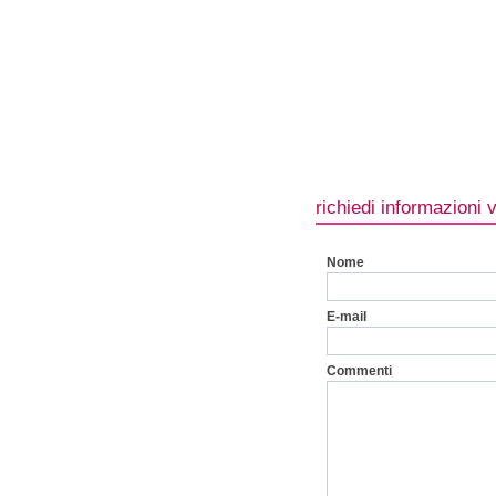
richiedi informazioni 
Nome
E-mail
Commenti