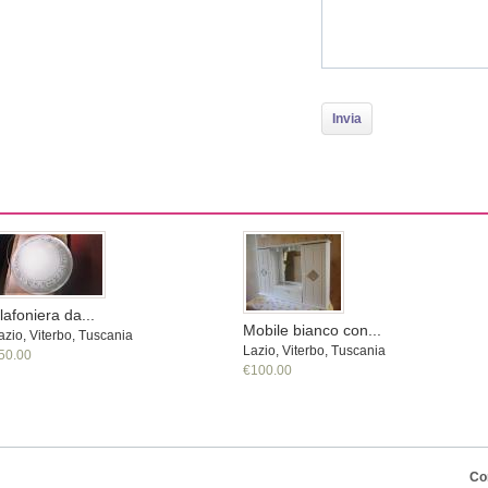
lafoniera da...
Mobile bianco con...
azio, Viterbo, Tuscania
Lazio, Viterbo, Tuscania
50.00
€100.00
Co