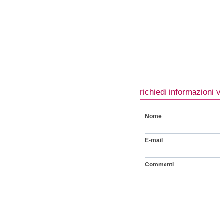
richiedi informazioni 
Nome
E-mail
Commenti