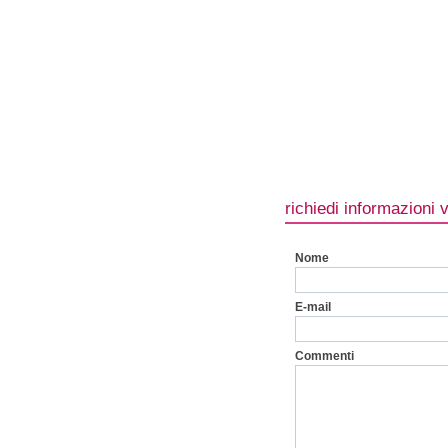
richiedi informazioni 
Nome
E-mail
Commenti