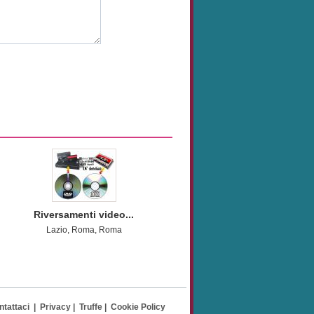
Riversamenti video...
Lazio, Roma, Roma
ntattaci
|
Privacy
|
Truffe
|
Cookie Policy