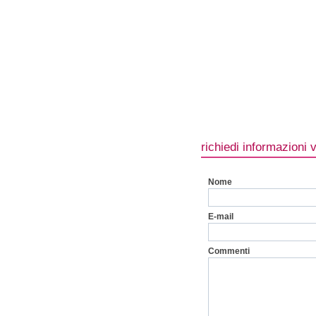
richiedi informazioni 
Nome
E-mail
Commenti