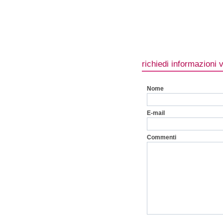
richiedi informazioni 
Nome
E-mail
Commenti