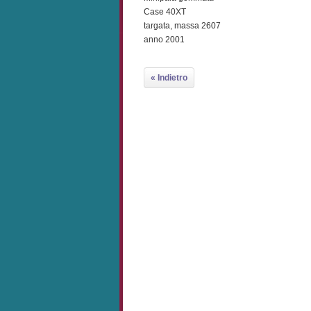
Case 40XT
targata, massa 2607
anno 2001
« Indietro