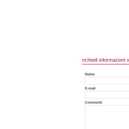
richiedi informazioni 
Nome
E-mail
Commenti