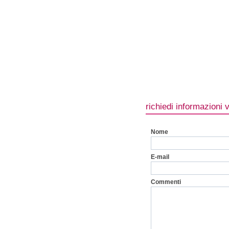
richiedi informazioni 
Nome
E-mail
Commenti