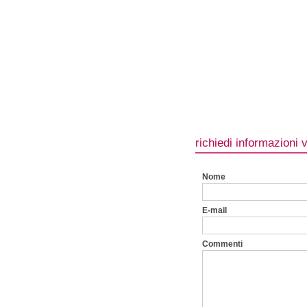
richiedi informazioni 
Nome
E-mail
Commenti