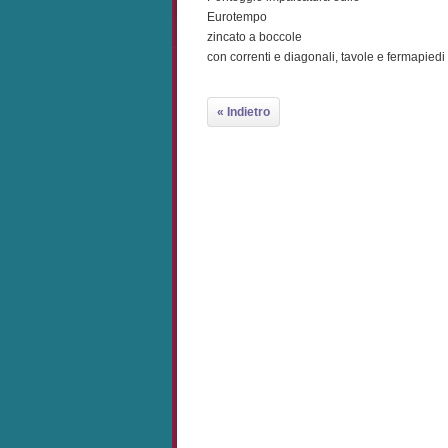
Eurotempo
zincato a boccole
con correnti e diagonali, tavole e fermapiedi
« Indietro