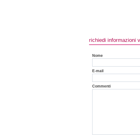
richiedi informazioni 
Nome
E-mail
Commenti