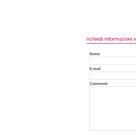
richiedi informazioni 
Nome
E-mail
Commenti