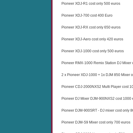
Pioneer XDJ-R1 cost only 500 euros
Pioneer XDJ-700 cost 400 Euro
Pioneer XDJ-RX cost only 650 euros
Pioneer XDJ-Aero cost only 420 euros
Pioneer XDJ-1000 cost only 500 euros
Pioneer RMX-1000 Remix Station DJ Mixer c
2 x Pioneer XDJ-1000 + 1x DJM 850 Mixer o
Pioneer CDJ-2000NXS2 Multi Player cost 1
Pioneer DJ Mixer DJM-900NXS2 cost 1000 
Pioneer DJM-900SRT - DJ mixer cost only 8
Pioneer DJM-S9 Mixer cost only 700 euros