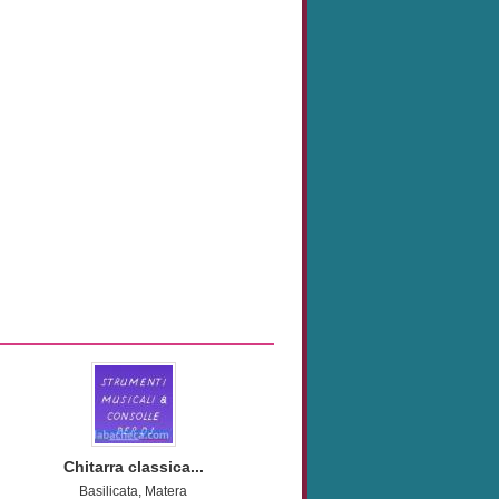
Chitarra classica...
Basilicata, Matera