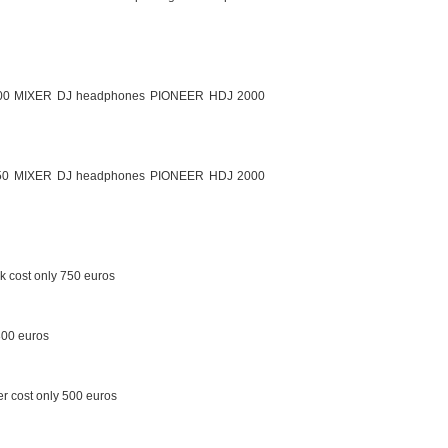
00 MIXER DJ headphones PIONEER HDJ 2000
50 MIXER DJ headphones PIONEER HDJ 2000
k cost only 750 euros
300 euros
r cost only 500 euros