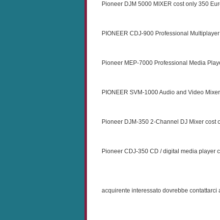
Pioneer DJM 5000 MIXER cost only 350 Eur
PIONEER CDJ-900 Professional Multiplayer 
Pioneer MEP-7000 Professional Media Playe
PIONEER SVM-1000 Audio and Video Mixer f
Pioneer DJM-350 2-Channel DJ Mixer cost o
Pioneer CDJ-350 CD / digital media player c
acquirente interessato dovrebbe contattarci 