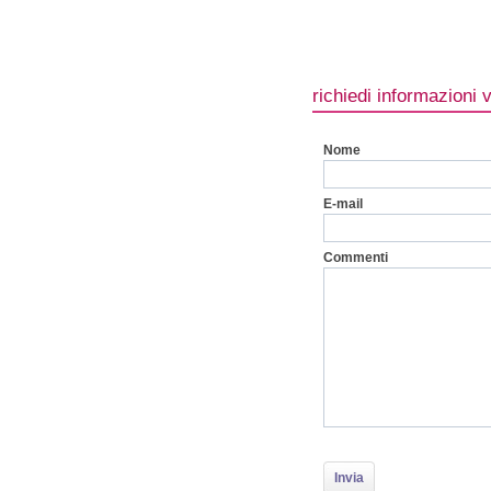
richiedi informazioni 
Nome
E-mail
Commenti