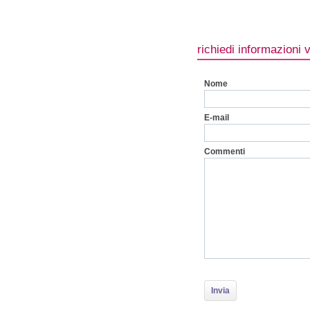
richiedi informazioni 
Nome
E-mail
Commenti