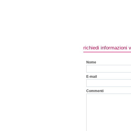
richiedi informazioni 
Nome
E-mail
Commenti