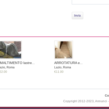
MALTIMENTO lastre...
ARROTATURA e...
azio, Roma
Lazio, Roma
22.00
€11.00
Co
Copyright 2012-2023, Annunci 