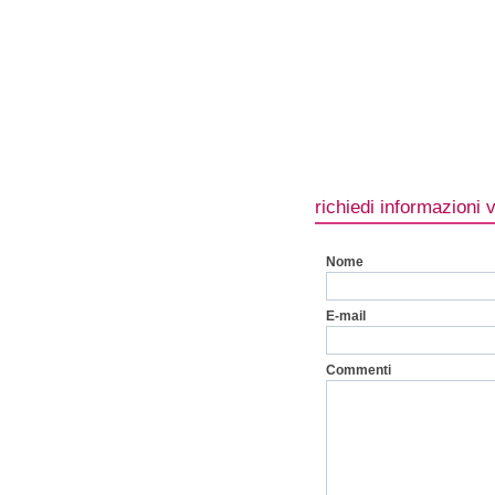
richiedi informazioni 
Nome
E-mail
Commenti