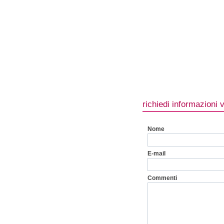
richiedi informazioni 
Nome
E-mail
Commenti