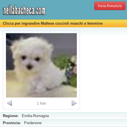
Invia Annuncio
Clicca per ingrandire Maltese cuccioli maschi e femmine
1 foto
Regione:
Emilia-Romagna
Provincia:
Pordenone