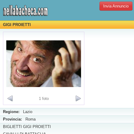
Invia Annuncio
GIGI PROIETTI
1 foto
Regione:
Lazio
Provincia:
Roma
BIGLIETTI GIGI PROIETTI