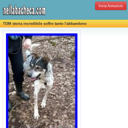
Invia Annuncio
TOM storia incredibile soffre tanto l'abbandono