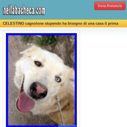
Invia Annuncio
CELESTINO cagnolone stupendo ha bisogno di una casa il prima
possibile