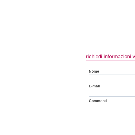
richiedi informazioni 
Nome
E-mail
Commenti