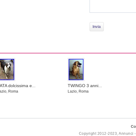
ATA dolcissima e...
TWINGO 3 anni...
azio, Roma
Lazio, Roma
Co
Copyright 2012-2023, Annunci 