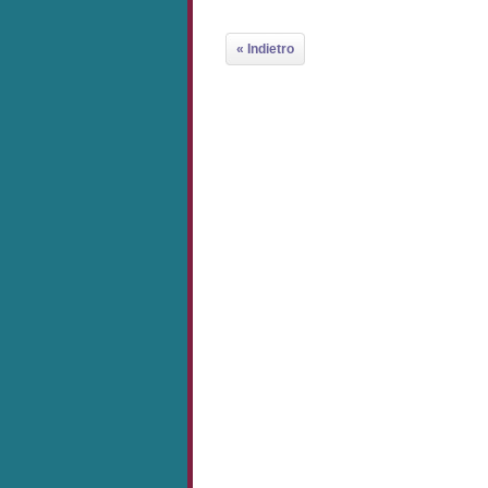
« Indietro