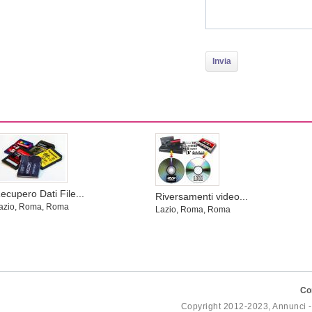
ecupero Dati File...
Riversamenti video...
azio, Roma, Roma
Lazio, Roma, Roma
Co
Copyright 2012-2023, Annunci 