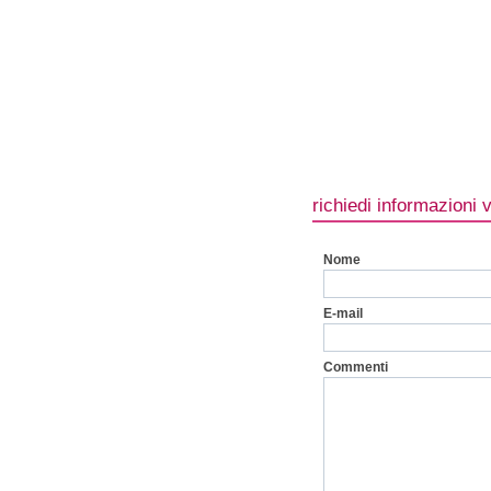
richiedi informazioni 
Nome
E-mail
Commenti