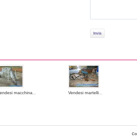
endesi macchina...
Vendesi martelli...
Co