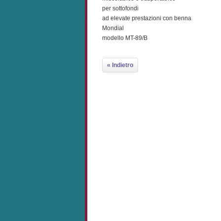
per sottofondi
ad elevate prestazioni con benna
Mondial
modello MT-89/B
« Indietro