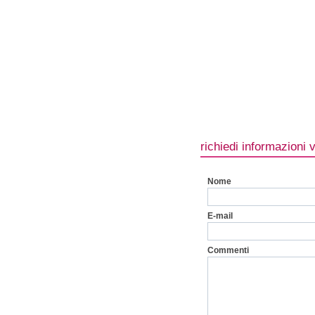
richiedi informazioni 
Nome
E-mail
Commenti