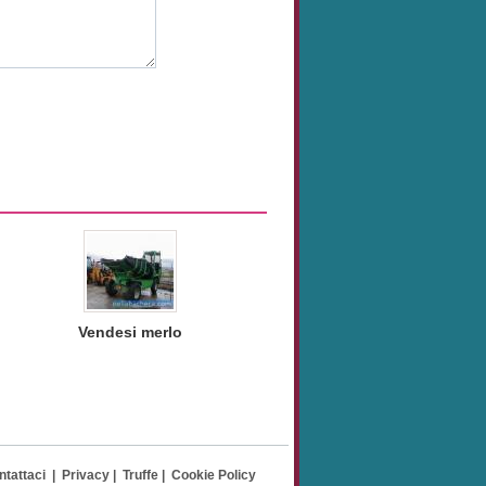
Vendesi merlo
ntattaci
|
Privacy
|
Truffe
|
Cookie Policy