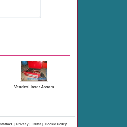
Vendesi laser Josam
ntattaci
|
Privacy
|
Truffe
|
Cookie Policy