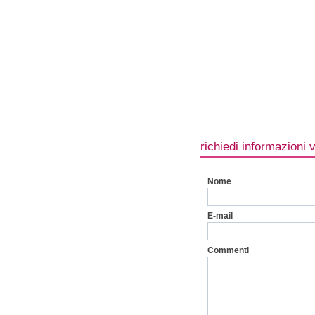
richiedi informazioni 
Nome
E-mail
Commenti